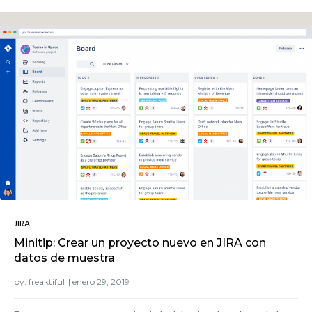
JIRA
Minitip: Crear un proyecto nuevo en JIRA con
datos de muestra
by:
freaktiful