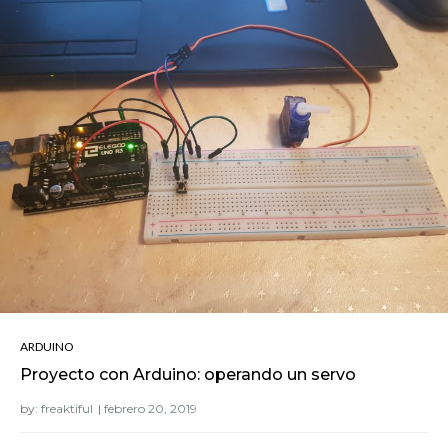
ARDUINO
Proyecto con Arduino: operando un servo
by:
freaktiful