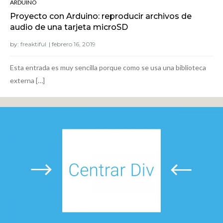
ARDUINO
Proyecto con Arduino: reproducir archivos de
audio de una tarjeta microSD
by:
freaktiful
Esta entrada es muy sencilla porque como se usa una biblioteca
externa […]