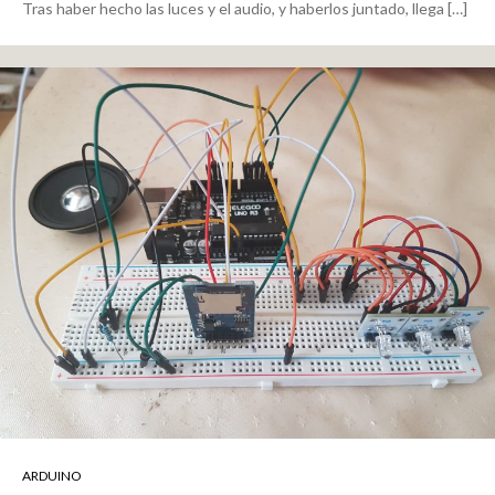
Tras haber hecho las luces y el audio, y haberlos juntado, llega […]
ARDUINO