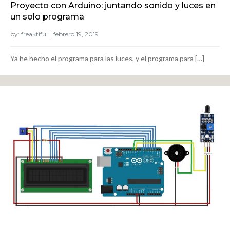
Proyecto con Arduino: juntando sonido y luces en
un solo programa
by:
freaktiful
Ya he hecho el programa para las luces, y el programa para […]