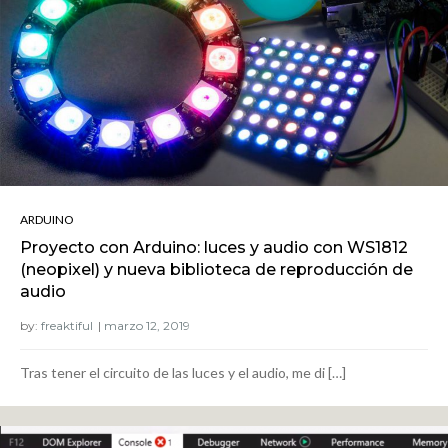
ARDUINO
Proyecto con Arduino: luces y audio con WS1812
(neopixel) y nueva biblioteca de reproducción de
audio
by:
freaktiful
Tras tener el circuito de las luces y el audio, me di […]