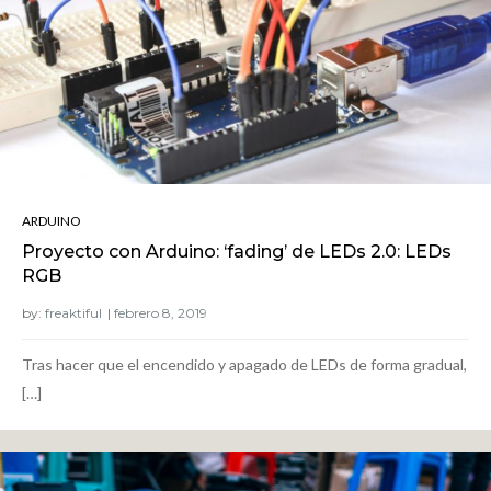
ARDUINO
Proyecto con Arduino: ‘fading’ de LEDs 2.0: LEDs
RGB
by:
freaktiful
Tras hacer que el encendido y apagado de LEDs de forma gradual,
[…]