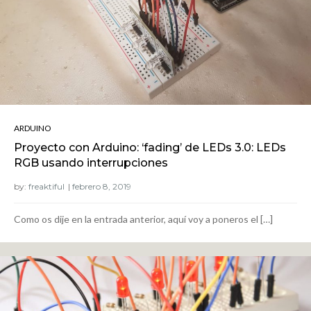
ARDUINO
Proyecto con Arduino: ‘fading’ de LEDs 3.0: LEDs
RGB usando interrupciones
by:
freaktiful
Como os dije en la entrada anterior, aquí voy a poneros el […]