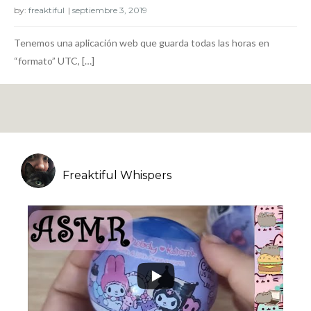
by:
freaktiful
Tenemos una aplicación web que guarda todas las horas en
“formato” UTC, […]
Freaktiful Whispers