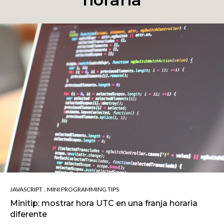
,
JAVASCRIPT
MINI PROGRAMMING TIPS
Minitip: mostrar hora UTC en una franja horaria
diferente