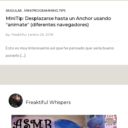
,
ANGULAR
MINI PROGRAMMING TIPS
MiniTip: Desplazarse hasta un Anchor usando
“animate” (diferentes navegadores)
by:
freaktiful
Esto es muy interesante así que he pensado que sería bueno
ponerlo […]
Freaktiful Whispers