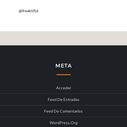
@freaktiful
META
Acceder
Feed De Entradas
Feed De Comentarios
WordPress.org