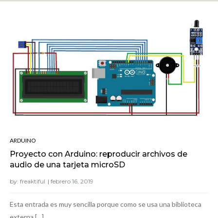
ARDUINO
Proyecto con Arduino: reproducir archivos de
audio de una tarjeta microSD
by:
freaktiful
Esta entrada es muy sencilla porque como se usa una biblioteca
externa […]