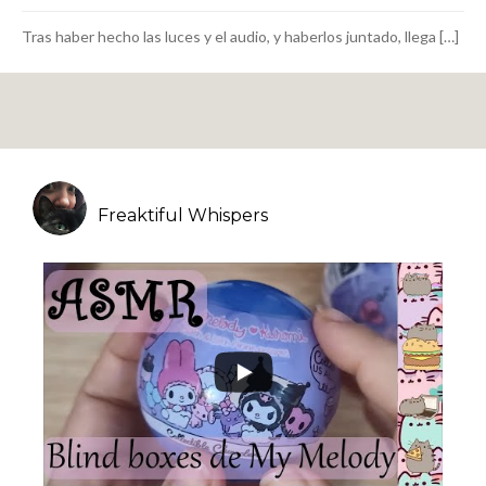
Tras haber hecho las luces y el audio, y haberlos juntado, llega […]
Freaktiful Whispers