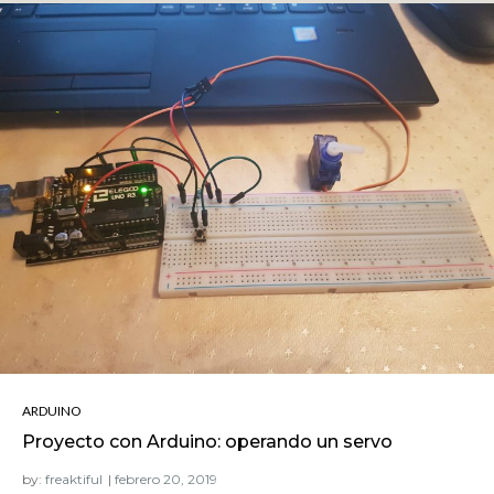
ARDUINO
Proyecto con Arduino: operando un servo
by:
freaktiful