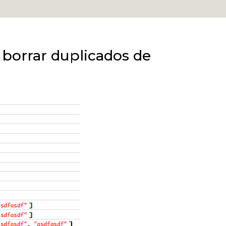
y borrar duplicados de