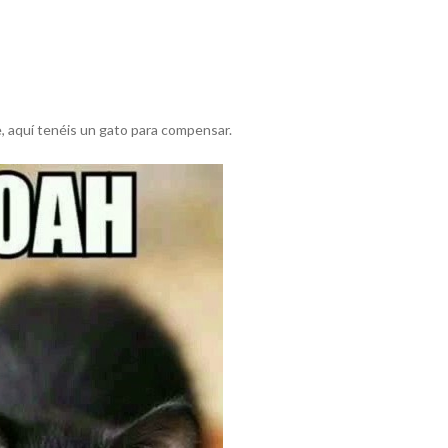
e, aquí tenéis un gato para compensar.