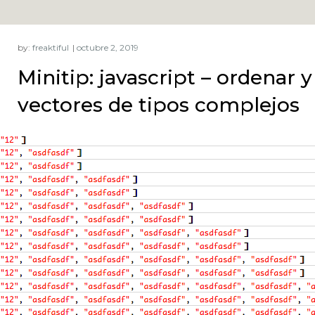
by:
freaktiful
Minitip: javascript – ordenar 
vectores de tipos complejos