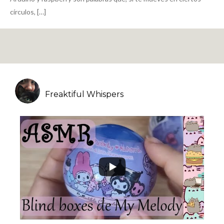
círculos, […]
Freaktiful Whispers