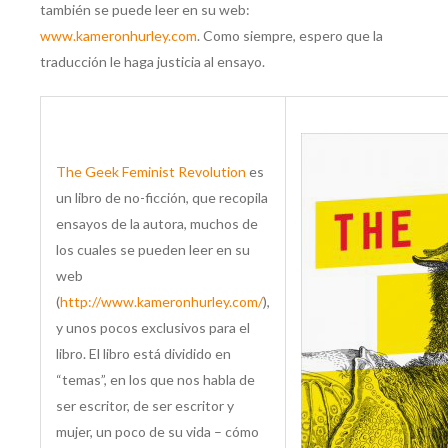
también se puede leer en su web:
www.kameronhurley.com
. Como siempre, espero que la
traducción le haga justicia al ensayo.
The Geek Feminist Revolution
es
un libro de no-ficción, que recopila
ensayos de la autora, muchos de
los cuales se pueden leer en su
web
(
http://www.kameronhurley.com/
),
y unos pocos exclusivos para el
libro. El libro está dividido en
“temas”, en los que nos habla de
ser escritor, de ser escritor y
mujer, un poco de su vida – cómo