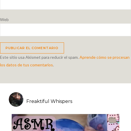
Web
Este sitio usa Akismet para reducir el spam.
Aprende cómo se procesan
los datos de tus comentarios
.
Freaktiful Whispers