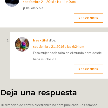
septiembre 21, 2016 a las 11:40 am
¡Olé, olé y olé!
RESPONDER
freaktiful
dice:
septiembre 21, 2016 a las 6:24 pm
Esta mujer hacía falta en el mundo pero desde
hace mucho <3
RESPONDER
Deja una respuesta
Tu dirección de correo electrónico no será publicada.
Los campos