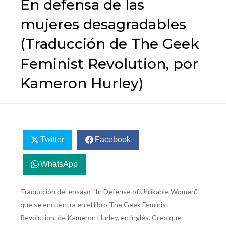
En defensa de las
mujeres desagradables
(Traducción de The Geek
Feminist Revolution, por
Kameron Hurley)
Twitter
Facebook
WhatsApp
Traducción del ensayo “In Defense of Unlikable Women”,
que se encuentra en el libro The Geek Feminist
Revolution, de Kameron Hurley, en inglés. Creo que