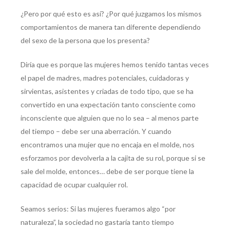
¿Pero por qué esto es así? ¿Por qué juzgamos los mismos
comportamientos de manera tan diferente dependiendo
del sexo de la persona que los presenta?
Diría que es porque las mujeres hemos tenido tantas veces
el papel de madres, madres potenciales, cuidadoras y
sirvientas, asistentes y criadas de todo tipo, que se ha
convertido en una expectación tanto consciente como
inconsciente que alguien que no lo sea – al menos parte
del tiempo – debe ser una aberración. Y cuando
encontramos una mujer que no encaja en el molde, nos
esforzamos por devolverla a la cajita de su rol, porque si se
sale del molde, entonces… debe de ser porque tiene la
capacidad de ocupar cualquier rol.
Seamos serios: Si las mujeres fueramos algo “por
naturaleza”, la sociedad no gastaría tanto tiempo