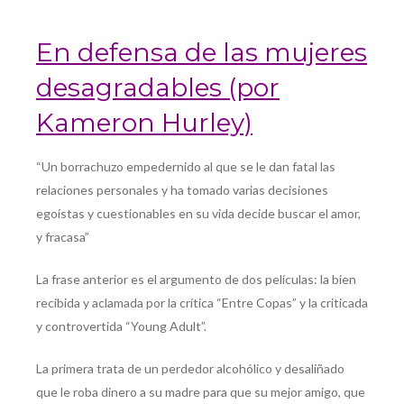
En defensa de las mujeres
desagradables (por
Kameron Hurley)
“Un borrachuzo empedernido al que se le dan fatal las
relaciones personales y ha tomado varias decisiones
egoístas y cuestionables en su vida decide buscar el amor,
y fracasa”
La frase anterior es el argumento de dos películas: la bien
recibida y aclamada por la crítica “Entre Copas” y la criticada
y controvertida “Young Adult”.
La primera trata de un perdedor alcohólico y desaliñado
que le roba dinero a su madre para que su mejor amigo, que