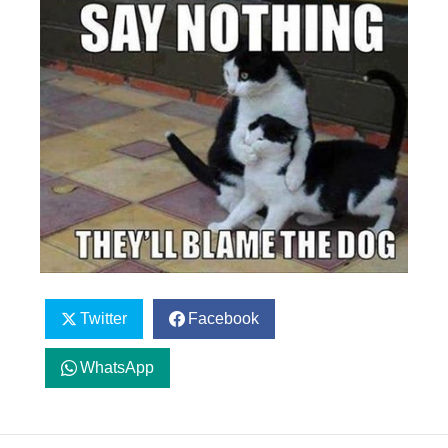
Twitter
Facebook
WhatsApp