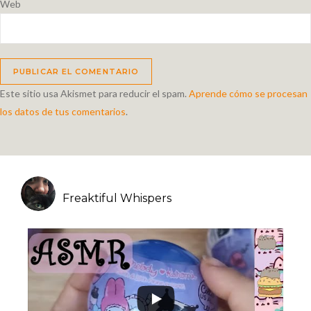
Web
Este sitio usa Akismet para reducir el spam.
Aprende cómo se procesan
los datos de tus comentarios
.
Freaktiful Whispers