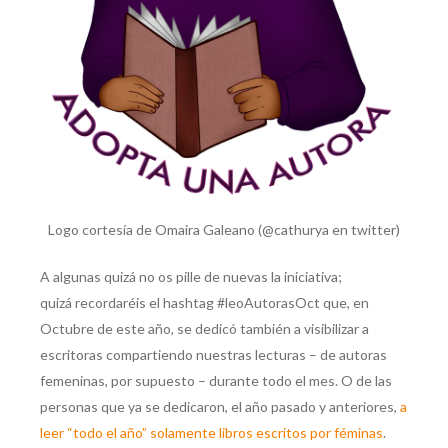
Logo cortesía de Omaira Galeano (@cathurya en twitter)
A algunas quizá no os pille de nuevas la iniciativa;
quizá recordaréis el hashtag #leoAutorasOct que, en
Octubre de este año, se dedicó también a visibilizar a
escritoras compartiendo nuestras lecturas – de autoras
femeninas, por supuesto – durante todo el mes. O de las
personas que ya se dedicaron, el año pasado y anteriores,
a
leer “todo el año” solamente libros escritos por féminas
.