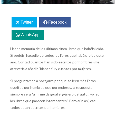
Twitter
Facebook
WhatsApp
Haced memoria de los últimos cinco libros que habéis leído.
Si podéis, hacedlo de todos los libros que habéis leído este
año. Contad cuántos han sido escritos por hombres (me
atrevería a añadir “blancos”) y cuántos por mujeres.
Si preguntamos a bocajarro por qué se leen más libros
escritos por hombres que por mujeres, la respuesta
siempre será “a mi me da igual el género del autor, yo leo
los libros que parecen interesantes”. Pero aún así, casi
todos están escritos por hombres.