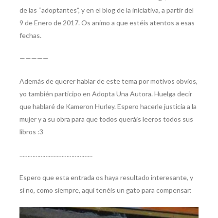
de las “adoptantes”, y en el blog de la iniciativa, a partir del
9 de Enero de 2017. Os animo a que estéis atentos a esas
fechas.
—————
Además de querer hablar de este tema por motivos obvios,
yo también participo en Adopta Una Autora. Huelga decir
que hablaré de Kameron Hurley. Espero hacerle justicia a la
mujer y a su obra para que todos queráis leeros todos sus
libros :3
………………………………………
Espero que esta entrada os haya resultado interesante, y
si no, como siempre, aquí tenéis un gato para compensar: