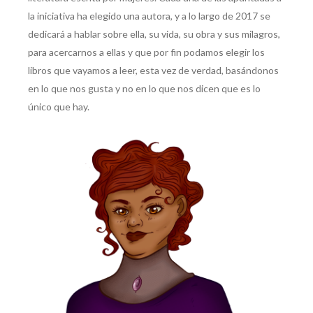
la iniciativa ha elegido una autora, y a lo largo de 2017 se
dedicará a hablar sobre ella, su vida, su obra y sus milagros,
para acercarnos a ellas y que por fin podamos elegir los
libros que vayamos a leer, esta vez de verdad, basándonos
en lo que nos gusta y no en lo que nos dicen que es lo
único que hay.