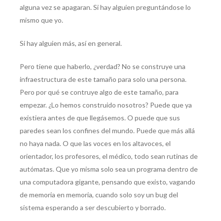
alguna vez se apagaran. Si hay alguien preguntándose lo
mismo que yo.
Si hay alguien más, así en general.
Pero tiene que haberlo, ¿verdad? No se construye una
infraestructura de este tamaño para solo una persona.
Pero por qué se contruye algo de este tamaño, para
empezar. ¿Lo hemos construido nosotros? Puede que ya
existiera antes de que llegásemos. O puede que sus
paredes sean los confines del mundo. Puede que más allá
no haya nada. O que las voces en los altavoces, el
orientador, los profesores, el médico, todo sean rutinas de
autómatas. Que yo misma solo sea un programa dentro de
una computadora gigante, pensando que existo, vagando
de memoria en memoria, cuando solo soy un bug del
sistema esperando a ser descubierto y borrado.