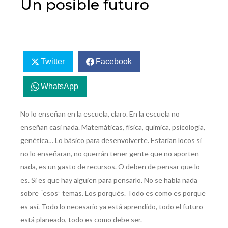
Un posible futuro
Twitter
Facebook
WhatsApp
No lo enseñan en la escuela, claro. En la escuela no
enseñan casi nada. Matemáticas, física, química, psicología,
genética… Lo básico para desenvolverte. Estarían locos si
no lo enseñaran, no querrán tener gente que no aporten
nada, es un gasto de recursos. O deben de pensar que lo
es. Si es que hay alguien para pensarlo. No se habla nada
sobre “esos” temas. Los porqués. Todo es como es porque
es así. Todo lo necesario ya está aprendido, todo el futuro
está planeado, todo es como debe ser.