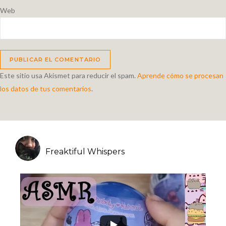
Web
Este sitio usa Akismet para reducir el spam.
Aprende cómo se procesan
los datos de tus comentarios
.
Freaktiful Whispers