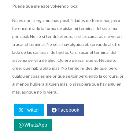
Puede que me esté volviendo loca.
No es que tenga muchas posibilidades de funcionar, pero
he encontrado la forma de aislar mi terminal del sistema
principal. No sé si tendrá efecto, o si las cámaras me verán
trucar el terminal. No sé si hay alguien observando al otro
lado de las cámaras, de hecho. O si sacar el terminal del
sistema servirá de algo. Quiero pensar que sí. Necesito
creer que habrá algo más. No tengo ni idea de qué, pero
cualquier cosa es mejor que seguir perdiendo la cordura. Si
al menos hubiera alguien más, o si supiera que hay alguien
más, aunque no lo viera…
Twitter
Facebook
WhatsApp