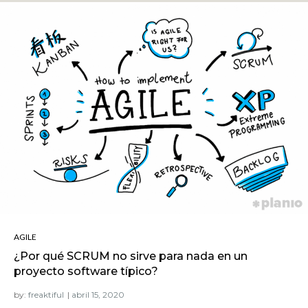
AGILE
¿Por qué SCRUM no sirve para nada en un
proyecto software típico?
by:
freaktiful