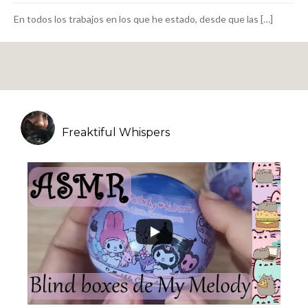
En todos los trabajos en los que he estado, desde que las […]
Freaktiful Whispers