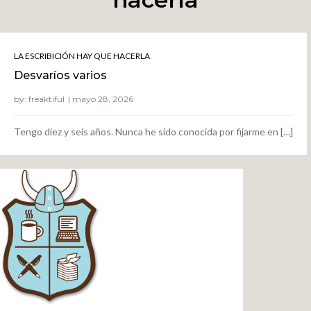
LA ESCRIBICIÓN HAY QUE HACERLA
Desvaríos varios
by:
freaktiful
Tengo diez y seis años. Nunca he sido conocida por fijarme en […]