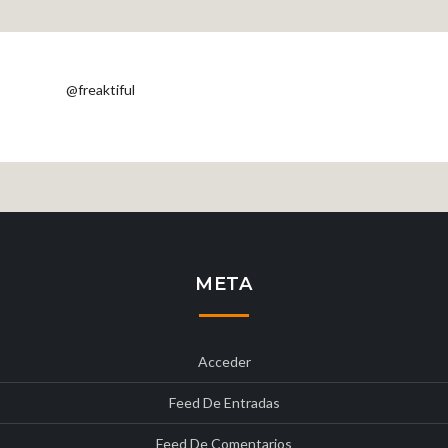
@freaktiful
META
Acceder
Feed De Entradas
Feed De Comentarios