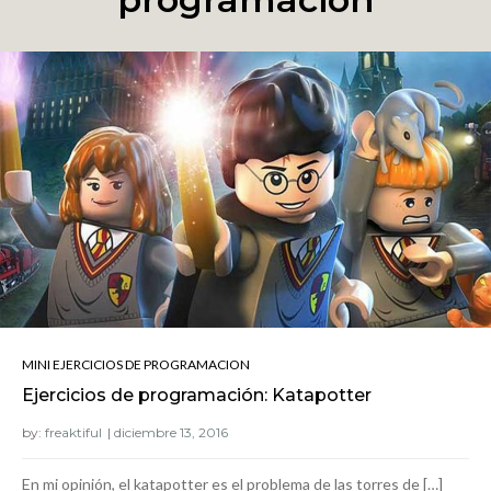
MINI EJERCICIOS DE PROGRAMACION
Ejercicios de programación: Katapotter
by:
freaktiful
En mi opinión, el katapotter es el problema de las torres de […]