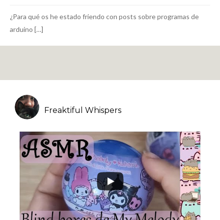
¿Para qué os he estado friendo con posts sobre programas de
arduino […]
Freaktiful Whispers