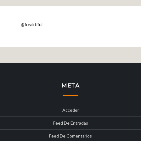
@freaktiful
META
Acceder
Feed De Entradas
Feed De Comentarios