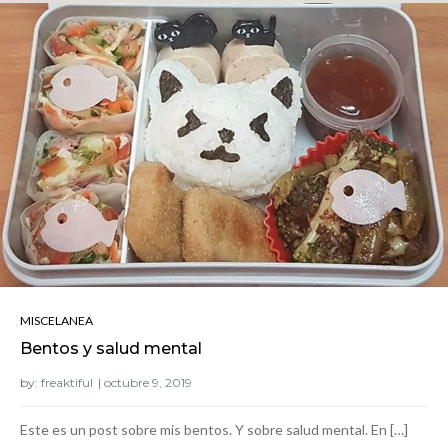
MISCELANEA
Bentos y salud mental
by:
freaktiful
Este es un post sobre mis bentos. Y sobre salud mental. En […]