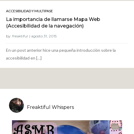
ACCESIBILIDAD Y MULTIPASE
La importancia de llamarse Mapa Web
(Accesibilidad de la navegación)
by:
freaktiful
En un post anterior hice una pequeña introducción sobre la
accesibilidad en […]
Freaktiful Whispers