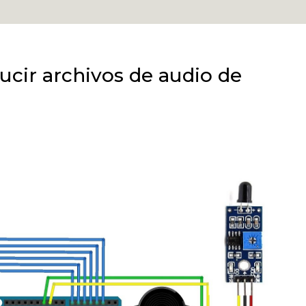
ucir archivos de audio de