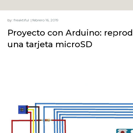
by:
freaktiful
Proyecto con Arduino: reprod
una tarjeta microSD