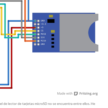
l de lector de tarjetas microSD no se encuentra entre ellos. He