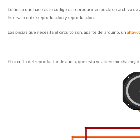
Lo único que hace este código es reproducir en bucle un archivo d
intervalo entre reproducción y reproducción.
Las piezas que necesita el circuito son, aparte del arduino, un
altavo
El circuito del reproductor de audio, que esta vez tiene mucha mejo