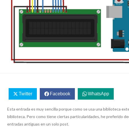
Twitter
Facebook
WhatsApp
Esta entrada es muy sencilla porque como se usa una biblioteca exte
biblioteca. Pero como tiene ciertas particularidades, he preferido ded
entradas antiguas en un solo post.