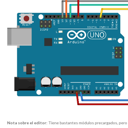
Nota sobre el editor
: Tiene bastantes módulos precargados, pero e