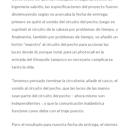
ingeniería sabréis, las especificaciones del proyecto fueron
disminuyendo según se acercaba la fecha de entrega:
primero se quitó el sonido del circuito del pecho, luego se
suprimió el circuito de la cabeza por problemas de tiempo, y
finalmente, también por problemas de tiempo, se añadió un
botón “maestro” al circuito del pecho para accionar las
luces desde él, porque total, para un photocall en la
entrada del Kinepolis tampoco es necesario complicarse
tanto la vida.
Tenemos pensado terminar la circuitería: añadir el casco, el
sonido al circuito del pecho, que las luces de las manos
sean parte del circuito del pecho – ahora mismo son
independientes -, y que la comunicación inalámbrica
funcione como debe con el traje puesto.
Pero el resultado para nuestra fecha de entrega, el viernes