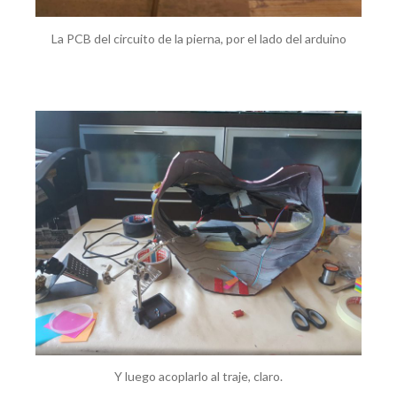
La PCB del circuito de la pierna, por el lado del arduino
Y luego acoplarlo al traje, claro.