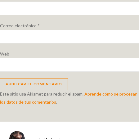
Correo electrónico
*
Web
Este sitio usa Akismet para reducir el spam.
Aprende cómo se procesan
los datos de tus comentarios
.