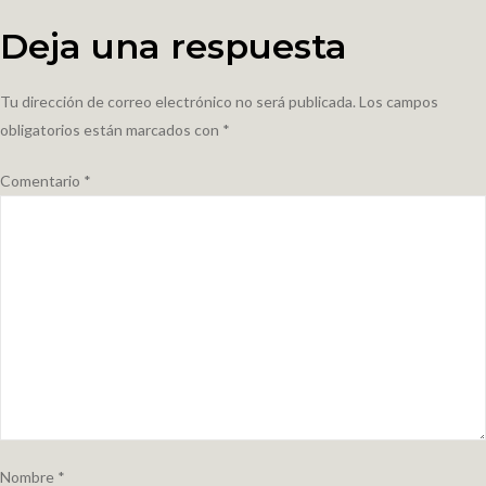
Deja una respuesta
Tu dirección de correo electrónico no será publicada.
Los campos
obligatorios están marcados con
*
Comentario
*
Nombre
*