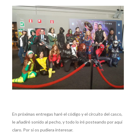
En próximas entregas haré el código y el circuito del casco,
le añadiré sonido al pecho, y todo lo iré posteando por aquí
claro. Por si os pudiera interesar.