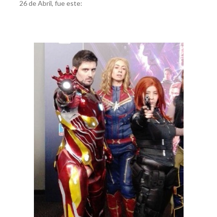
26 de Abril, fue este: