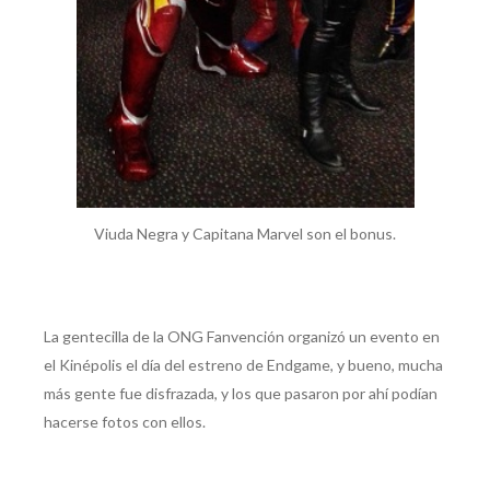
Viuda Negra y Capitana Marvel son el bonus.
La gentecilla de la ONG Fanvención organizó un evento en
el Kinépolis el día del estreno de Endgame, y bueno, mucha
más gente fue disfrazada, y los que pasaron por ahí podían
hacerse fotos con ellos.