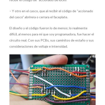
– Y otro en el casco, que al recibir el código de “accionado
del casco” abrirera o cerrara el faceplate.
El diseño y el código fueron lo de menos; lo realmente
difícil, al menos para mi que soy programadora, fue hacer el
circuito real. Con sus PCBs, sus caminitos de estaño y sus
consideraciones de voltaje e intensidad.