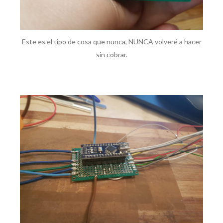
Este es el tipo de cosa que nunca, NUNCA volveré a hacer
sin cobrar.