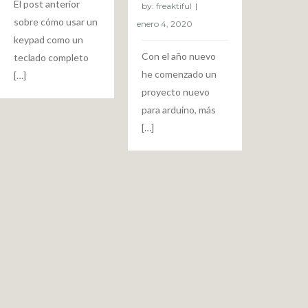
El post anterior
by:
freaktiful
sobre cómo usar un
keypad como un
Con el año nuevo
teclado completo
he comenzado un
[…]
proyecto nuevo
para arduino, más
[…]