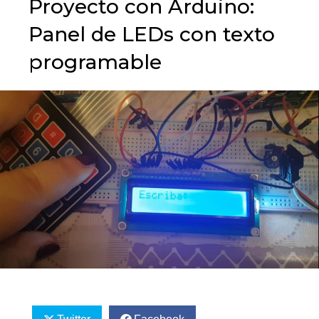
Proyecto con Arduino:
Panel de LEDs con texto
programable