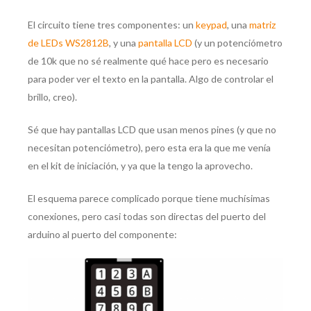
El circuito tiene tres componentes: un
keypad
, una
matriz
de LEDs WS2812B
, y una
pantalla LCD
(y un potenciómetro
de 10k que no sé realmente qué hace pero es necesario
para poder ver el texto en la pantalla. Algo de controlar el
brillo, creo).
Sé que hay pantallas LCD que usan menos pines (y que no
necesitan potenciómetro), pero esta era la que me venía
en el kit de iniciación, y ya que la tengo la aprovecho.
El esquema parece complicado porque tiene muchísimas
conexiones, pero casi todas son directas del puerto del
arduino al puerto del componente: