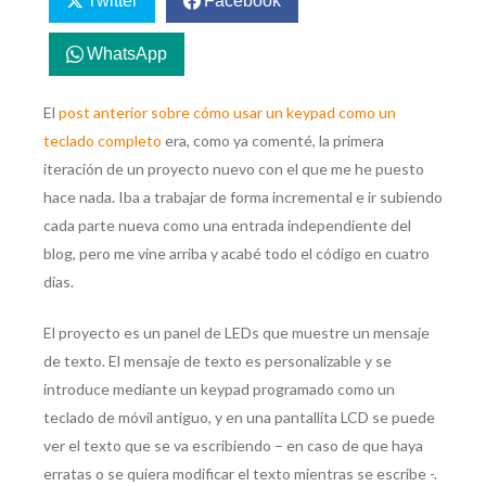
Twitter
Facebook
WhatsApp
El
post anterior sobre cómo usar un keypad como un
teclado completo
era, como ya comenté, la primera
iteración de un proyecto nuevo con el que me he puesto
hace nada. Iba a trabajar de forma incremental e ir subiendo
cada parte nueva como una entrada independiente del
blog, pero me vine arriba y acabé todo el código en cuatro
días.
El proyecto es un panel de LEDs que muestre un mensaje
de texto. El mensaje de texto es personalizable y se
introduce mediante un keypad programado como un
teclado de móvil antiguo, y en una pantallita LCD se puede
ver el texto que se va escribiendo – en caso de que haya
erratas o se quiera modificar el texto mientras se escribe -.