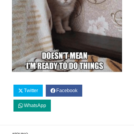
Twitter
Facebook
WhatsApp
ARDUINO