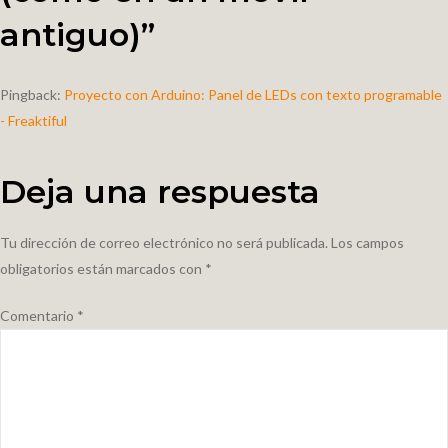
antiguo)
”
Pingback:
Proyecto con Arduino: Panel de LEDs con texto programable
- Freaktiful
Deja una respuesta
Tu dirección de correo electrónico no será publicada.
Los campos
obligatorios están marcados con
*
Comentario
*