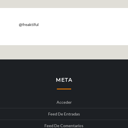
@freaktiful
META
Acceder
Feed De Entradas
Feed De Comentarios