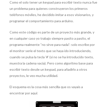
Como el solo tener un keypad para escribir texto nunca fue
un problema para quienes construyeron los primeros
teléfonos móviles, he decidido imitar a esos visionarios, y
programar el comportamiento para arduino.
Como este código es parte de un proyecto más grande, y
en cualquier caso yo trabajo siempre pasito a pasito, el
programa realmente “no sirve para nada”: solo escribe por
el monitor serie el texto que se haya ido introduciendo,
cuando se pulsa la tecla ‘#’ (si no se ha introducido texto,
muestra la cadena vacía). Pero como algoritmo base para
escribir texto desde un keypad, para añadirlo a otros
proyectos, le veo mucha utilidad.
El esquema es la cosa más sencilla que os vayais a
encontrar por aquí: