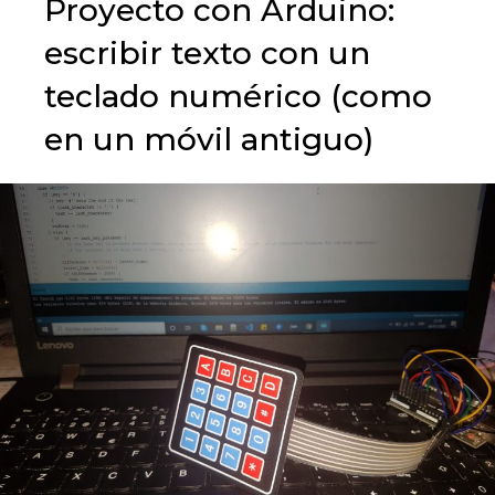
Proyecto con Arduino:
escribir texto con un
teclado numérico (como
en un móvil antiguo)