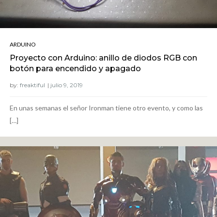
ARDUINO
Proyecto con Arduino: anillo de diodos RGB con
botón para encendido y apagado
by:
freaktiful
En unas semanas el señor Ironman tiene otro evento, y como las
[…]