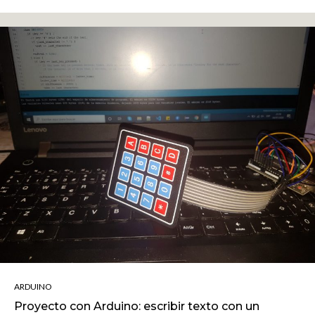
ARDUINO
Proyecto con Arduino: escribir texto con un