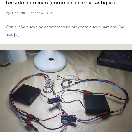
teclado numérico (como en un móvil antiguo)
by:
freaktiful
Con el año nuevo he comenzado un proyecto nuevo para arduino,
más […]