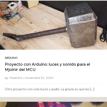
ARDUINO
Proyecto con Arduino: luces y sonido para el
Mjolnir del MCU
by:
freaktiful
Otro proyecto con solo luces y audio. La gracia es que las […]