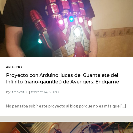
ARDUINO
Proyecto con Arduino: luces del Guantelete del
Infinito (nano-gauntlet) de Avengers: Endgame
by:
freaktiful
No pensaba subir este proyecto al blog porque no es más que […]