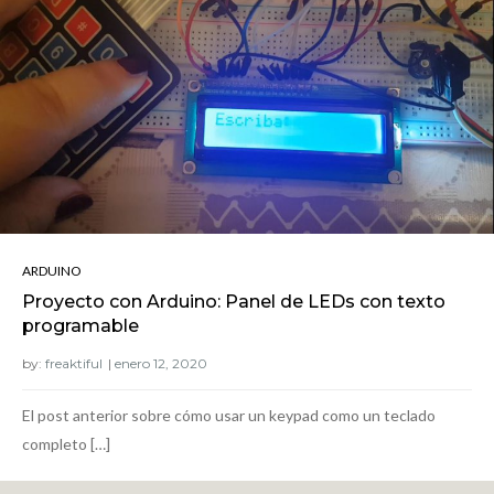
ARDUINO
Proyecto con Arduino: Panel de LEDs con texto
programable
by:
freaktiful
El post anterior sobre cómo usar un keypad como un teclado
completo […]