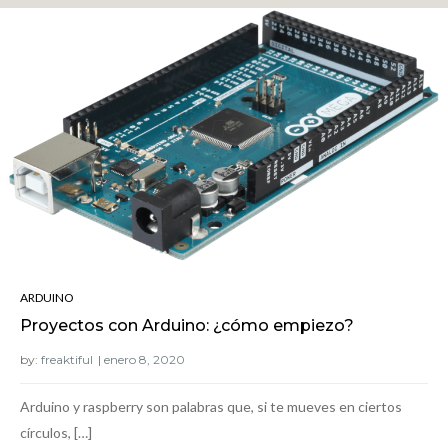
ARDUINO
Proyectos con Arduino: ¿cómo empiezo?
by:
freaktiful
Arduino y raspberry son palabras que, si te mueves en ciertos
círculos, […]