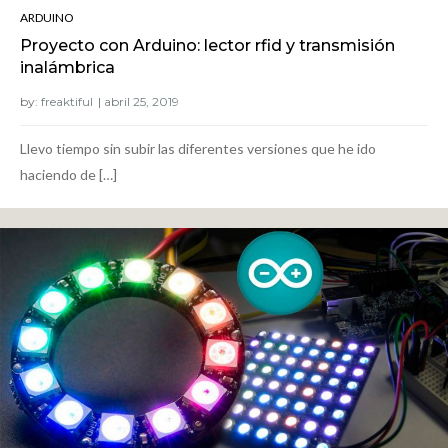
ARDUINO
Proyecto con Arduino: lector rfid y transmisión
inalámbrica
by:
freaktiful
Llevo tiempo sin subir las diferentes versiones que he ido
haciendo de […]