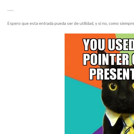
……
Espero que esta entrada pueda ser de utilidad, y si no, como siempr