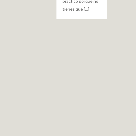
práctico porque no
tienes que […]